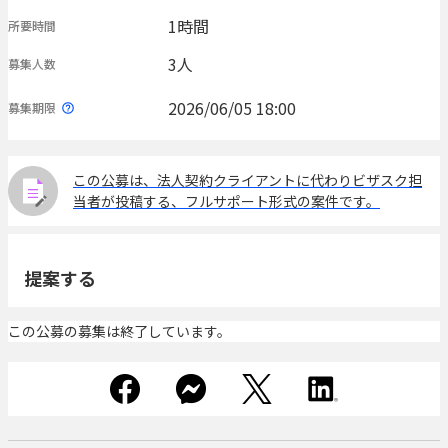
1時間
所要時間
3人
募集人数
2026/06/05 18:00
募集期限
この公募は、法人契約クライアントに代わりビザスク担
当者が投稿する、フルサポート形式の案件です。
提案する
この公募の募集は終了しています。