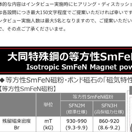
体的な内容はインタビュー実施時にヒアリング・ディスカッシ
は各設問につき最大150文字程度でご提案いただければ幸いです
ンタビュー実施人数は最大5名となりますので、ご提案いただ
で、その点ご了承くださいませ。