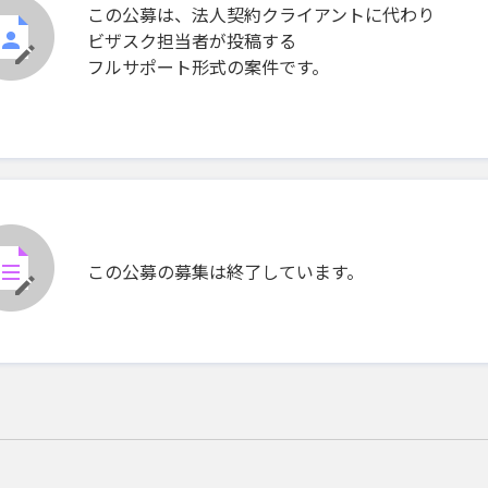
この公募は、法人契約クライアントに代わり
ビザスク担当者が投稿する
フルサポート形式の案件です。
この公募の募集は終了しています。