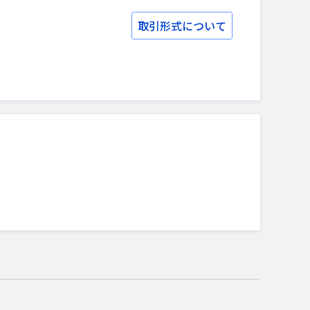
取引形式について