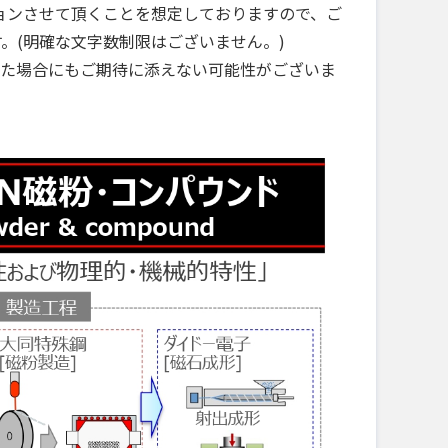
ョンさせて頂くことを想定しておりますので、ご
。(明確な文字数制限はございません。)
いた場合にもご期待に添えない可能性がございま