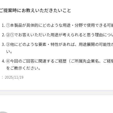
ご提案時にお教えいただきたいこと
①本製品が具体的にどのような用途・分野で使用できる可
②①でお答えいただいた用途が考えられると思う理由につ
③他にどのような要素・特性があれば、用途展開の可能性
い。
④今回のご回答に関連するご経歴（ご所属先企業名、ご経
をご教示ください。
 2025/11/19