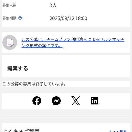
3人
募集人数
2025/09/12 18:00
募集期限
この公募は、チームプラン利用法人によるセルフマッチ
ング形式の案件です。
提案する
この公募の募集は終了しています。
よくあるご質問
もっと見る