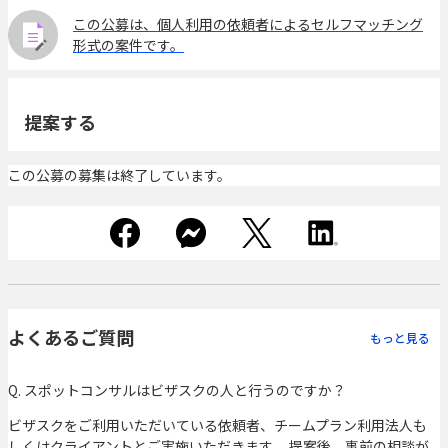
この公募は、個人利用の依頼者によるセルフマッチング
形式の案件です。
提案する
この公募の募集は終了しています。
よくあるご質問
もっと見る
Q. スポットコンサルはビザスクの人と行うのですか？
ビザスクをご利用いただいている依頼者、チームプラン利用法人も
しくはクライアントとご実施いただきます。 提案後、事前の相談が