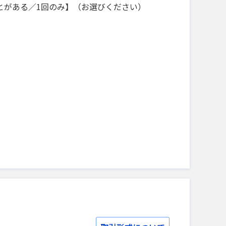
とがある／1回のみ】（お選びください）