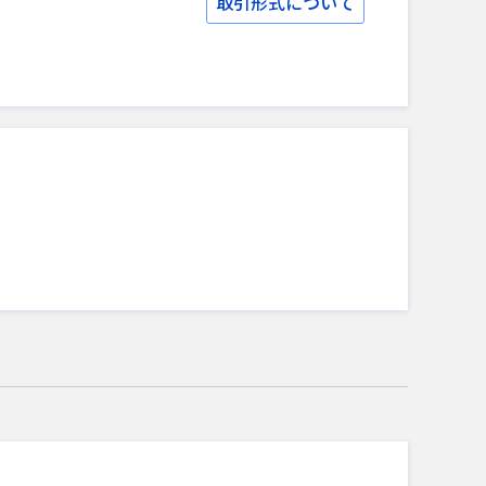
取引形式について