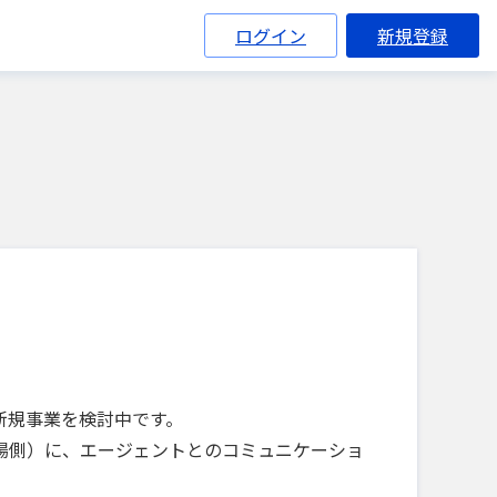
ログイン
新規登録
新規事業を検討中です。
場側）に、エージェントとのコミュニケーショ