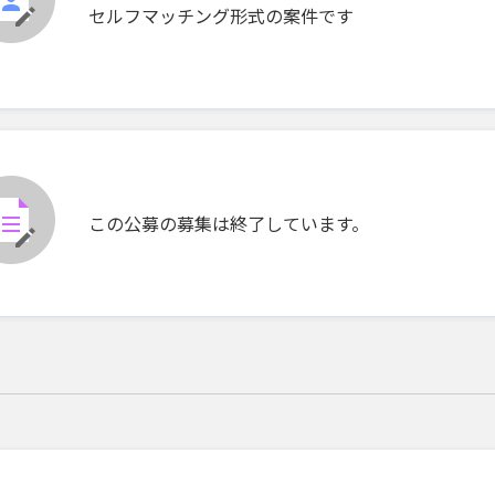
セルフマッチング形式の案件です
この公募の募集は終了しています。