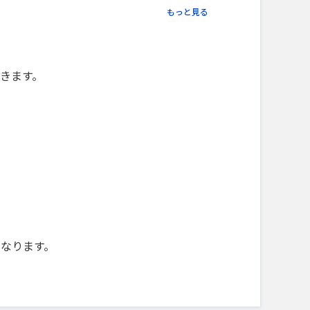
もっと見る
きます。
になります。