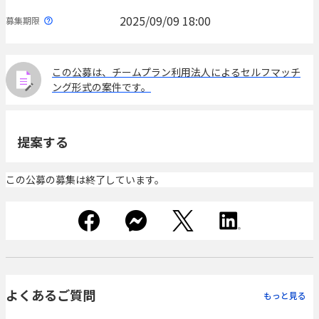
2025/09/09 18:00
募集期限
この公募は、チームプラン利用法人によるセルフマッチ
ング形式の案件です。
提案する
この公募の募集は終了しています。
よくあるご質問
もっと見る