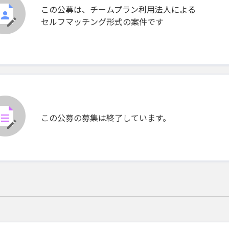
この公募は、チームプラン利用法人による
セルフマッチング形式の案件です
この公募の募集は終了しています。