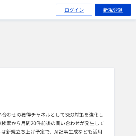
ログイン
新規登録
合わせの獲得チャネルとしてSEO対策を強化し
検索から月間20件前後の問い合わせが発生して
は新規立ち上げ予定で、AI記事生成なども活用