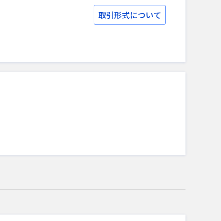
取引形式について