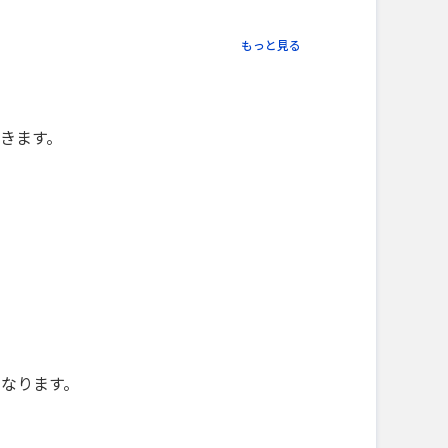
もっと見る
きます。
になります。