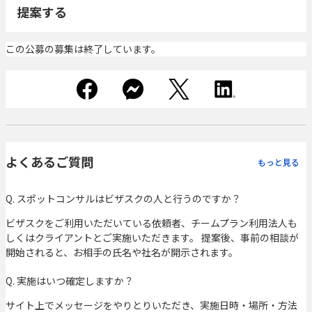
提案する
この公募の募集は終了しています。
よくあるご質問
もっと見る
Q. スポットコンサルはビザスクの人と行うのですか？
ビザスクをご利用いただいている依頼者、チームプラン利用法人も
しくはクライアントとご実施いただきます。 提案後、事前の相談が
開始されると、お相手の氏名や社名が開示されます。
Q. 実施はいつ確定しますか？
サイト上でメッセージをやりとりいただき、実施日時・場所・方法