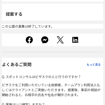
提案する
この公募の募集は終了しています。
よくあるご質問
もっと見る
Q. スポットコンサルはビザスクの人と行うのですか？
ビザスクをご利用いただいている依頼者、チームプラン利用法人も
しくはクライアントとご実施いただきます。 提案後、事前の相談が
開始されると、お相手の氏名や社名が開示されます。
Q. 実施はいつ確定しますか？