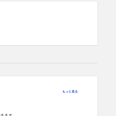
もっと見る
きます。