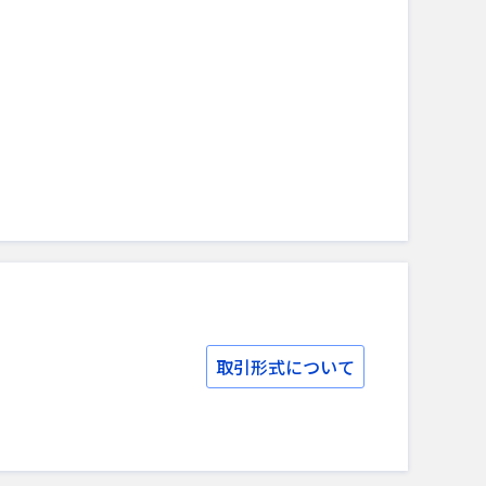
取引形式について