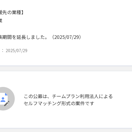
援先の業種】
業
期間を延長しました。（2025/07/29）
 2025/07/29
この公募は、チームプラン利用法人による
セルフマッチング形式の案件です