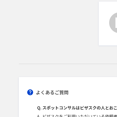
よくあるご質問
スポットコンサルはビザスクの人とお
ビザスクをご利用いただいている依頼