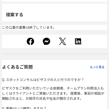
提案する
この公募の募集は終了しています。
よくあるご質問
もっと見る
Q. スポットコンサルはビザスクの人と行うのですか？
ビザスクをご利用いただいている依頼者、チームプラン利用法人も
しくはクライアントとご実施いただきます。 提案後、事前の相談が
開始されると、お相手の氏名や社名が開示されます。
Q. 実施はいつ確定しますか？