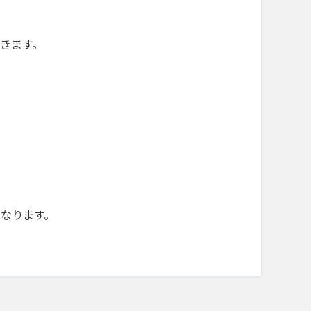
きます。
になります。