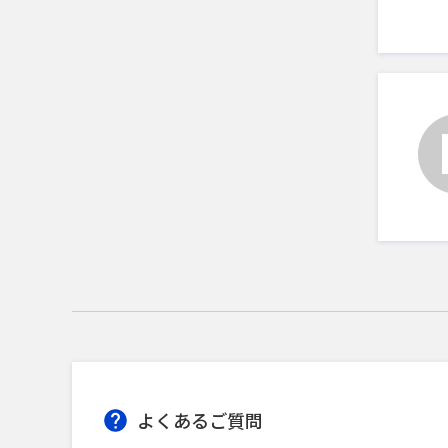
よくあるご質問