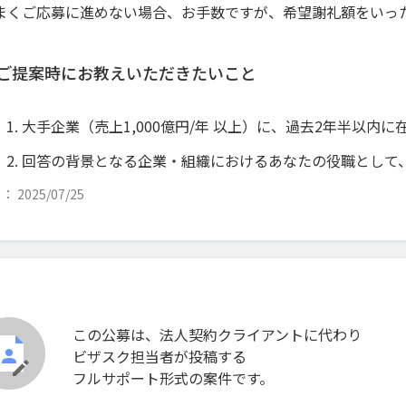
まくご応募に進めない場合、お手数ですが、希望謝礼額をいった
ご提案時にお教えいただきたいこと
大手企業（売上1,000億円/年 以上）に、過去2年半以内
回答の背景となる企業・組織におけるあなたの役職として
 2025/07/25
この公募は、法人契約クライアントに代わり
ビザスク担当者が投稿する
フルサポート形式の案件です。