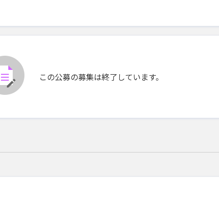
この公募の募集は終了しています。