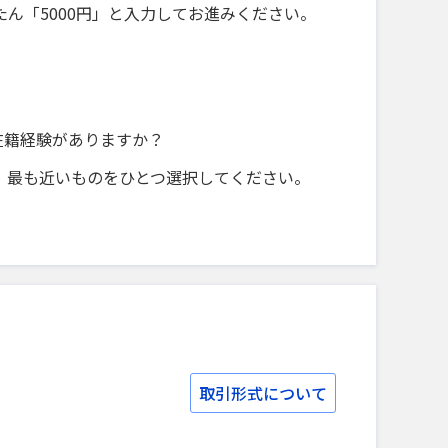
ん「5000円」と入力してお進みください。
に在籍経験がありますか？
、最も近いものをひとつ選択してください。
取引形式について