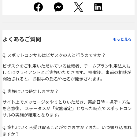
よくあるご質問
もっと見る
Q. スポットコンサルはビザスクの人と行うのですか？
ビザスクをご利用いただいている依頼者、チームプラン利用法人も
しくはクライアントとご実施いただきます。 提案後、事前の相談が
開始されると、お相手の氏名や社名が開示されます。
Q. 実施はいつ確定しますか？
サイト上でメッセージをやりとりいただき、実施日時・場所・方法
を合意後、 ステータスが「実施確定」となった時点でスポットコン
サルの実施が確定となります。
Q. 謝礼はいくら受け取ることができますか？また、いつ振り込まれ
ますか？