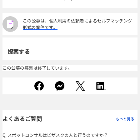
この公募は、個人利用の依頼者によるセルフマッチング
形式の案件です。
提案する
この公募の募集は終了しています。
よくあるご質問
もっと見る
Q. スポットコンサルはビザスクの人と行うのですか？