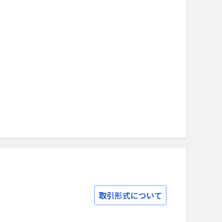
取引形式について