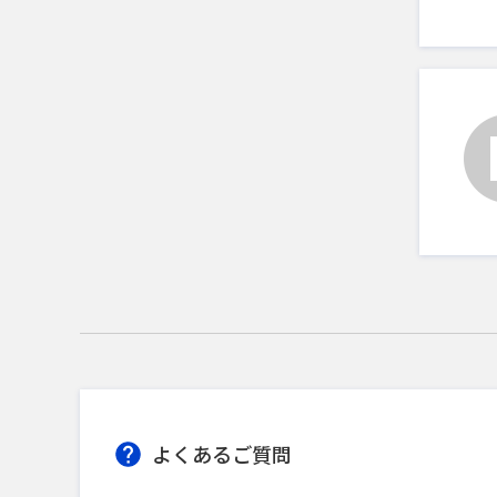
よくあるご質問