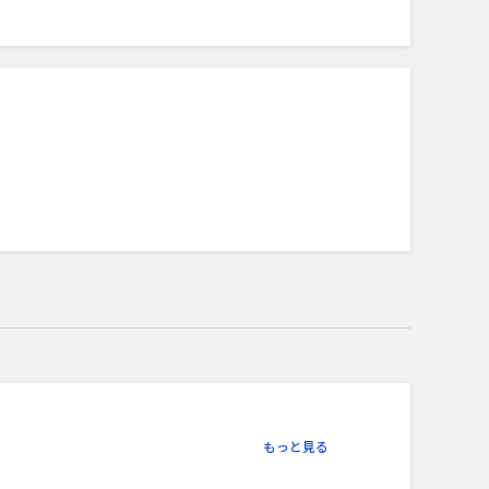
もっと見る