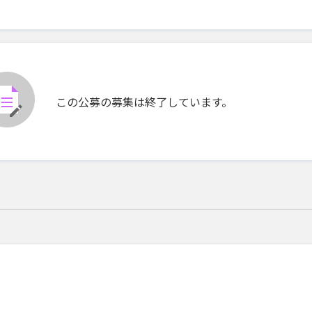
この公募の募集は終了しています。