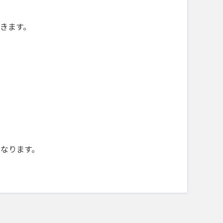
きます。
になります。