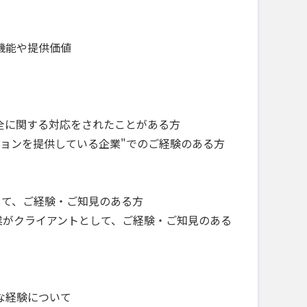
機能や提供価値
全に関する対応をされたことがある方
ョンを提供している企業"でのご経験のある方
として、ご経験・ご知見のある方
業がクライアントとして、ご経験・ご知見のある
な経験について