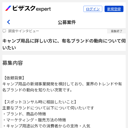
ログイン
新規登録
公募案件
調査やインタビュー
募集終了
キャンプ用品に詳しい方に、有名ブランドの動向について伺
いたい
募集内容
【依頼背景】
キャンプ用品の新規事業開発を検討しており、業界のトレンドや有
名ブランドの動向を知りたい次第です。
【スポットコンサル時に相談したいこと】
主要なブランドについて以下について伺いたいです
・ブランド、商品の特徴
・マーケティング・販売方法の特徴
・キャンプ用途以外での消費者からの支持・人気