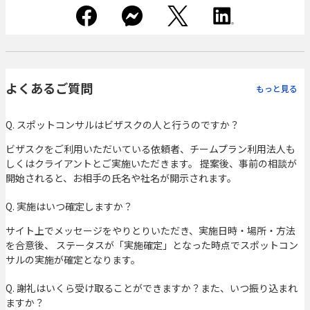
よくあるご質問
もっと見る
Q. スポットコンサルはビザスクの人と行うのですか？
ビザスクをご利用いただいている依頼者、チームプラン利用法人も
しくはクライアントとご実施いただきます。 提案後、事前の相談が
開始されると、お相手の氏名や社名が開示されます。
Q. 実施はいつ確定しますか？
サイト上でメッセージをやりとりいただき、実施日時・場所・方法
を合意後、 ステータスが「実施確定」となった時点でスポットコン
サルの実施が確定となります。
Q. 謝礼はいくら受け取ることができますか？また、いつ振り込まれ
ますか？