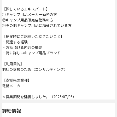
【探しているエキスパート】
①キャンプ用品メーカー勤務の方
②キャンプ用品販売店勤務の方
③その他キャンプ用品に精通されている方
【提案時にご記載いただきたいこと】
・関連する経験
・お話頂ける内容の概要
・特に詳しいキャンプ用品ブランド
【利用目的】
他社の支援のため（コンサルティング）
【支援先の業種】
電機メーカー
※募集期間を延長しました。（2025/07/06）
詳細情報