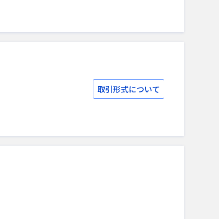
取引形式について