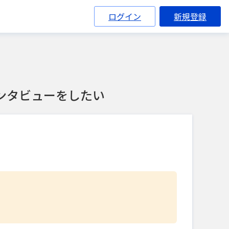
ログイン
新規登録
ンタビューをしたい