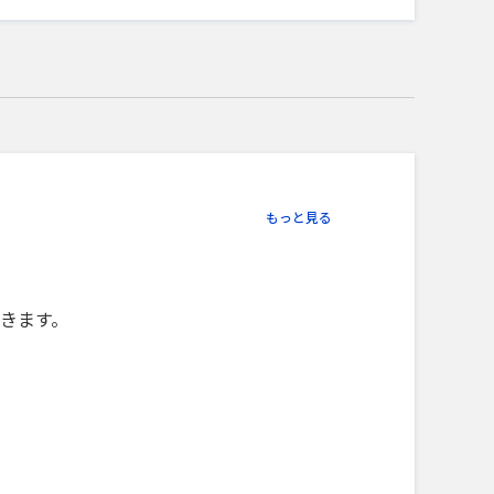
もっと見る
きます。