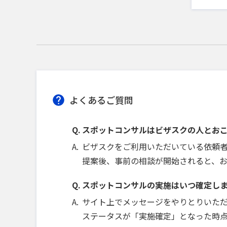
よくあるご質問
スポットコンサルはビザスクの人とお
ビザスクをご利用いただいている依頼
提案後、事前の相談が開始されると、
スポットコンサルの実施はいつ確定し
サイト上でメッセージをやりとりいた
ステータスが「実施確定」となった時