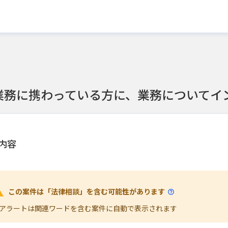
業務に携わっている方に、業務についてイ
内容
この案件は「法律相談」を含む可能性があります
アラートは関連ワードを含む案件に自動で表示されます