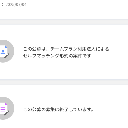
 2025/07/04
この公募は、チームプラン利用法人による
セルフマッチング形式の案件です
この公募の募集は終了しています。