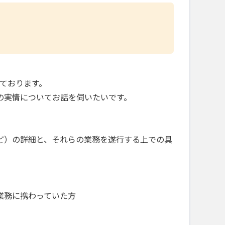
しております。
の実情についてお話を伺いたいです。
ど）の詳細と、それらの業務を遂行する上での具
業務に携わっていた方