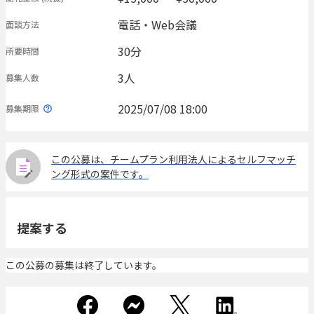
電話・Web会議
面談方法
30分
所要時間
3人
募集人数
2025/07/08 18:00
募集期限
この公募は、チームプラン利用法人によるセルフマッチ
ング形式の案件です。
提案する
この公募の募集は終了しています。