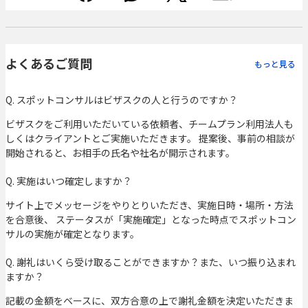
よくあるご質問
もっと見る
Q. スポットコンサルはビザスクの人と行うのですか？
ビザスクをご利用いただいている依頼者、チームプラン利用法人も
しくはクライアントとご実施いただきます。 提案後、事前の相談が
開始されると、お相手の氏名や社名が開示されます。
Q. 実施はいつ確定しますか？
サイト上でメッセージをやりとりいただき、実施日時・場所・方法
を合意後、 ステータスが「実施確定」となった時点でスポットコン
サルの実施が確定となります。
Q. 謝礼はいくら受け取ることができますか？また、いつ振り込まれ
ますか？
記載の金額をベースに、双方合意の上で謝礼金額を決定いただきま