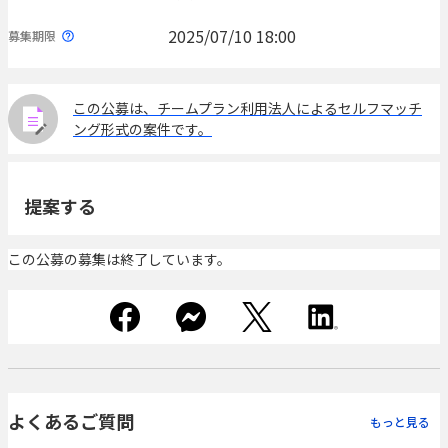
2025/07/10 18:00
募集期限
この公募は、チームプラン利用法人によるセルフマッチ
ング形式の案件です。
提案する
この公募の募集は終了しています。
よくあるご質問
もっと見る