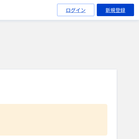
ログイン
新規登録