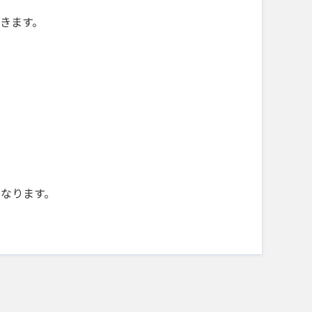
きます。
になります。