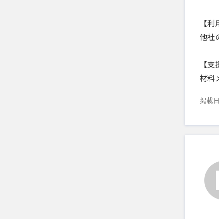
【利
他社
【支
材料
掲載日：