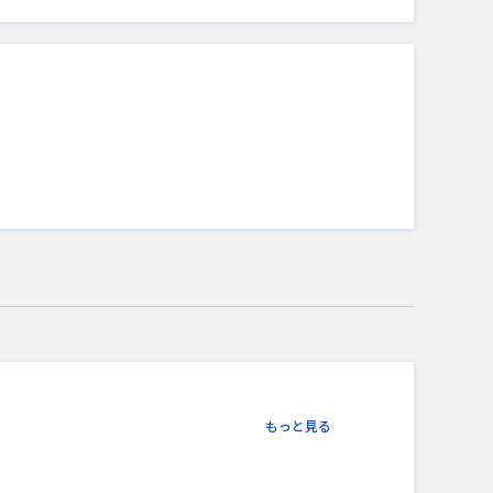
もっと見る