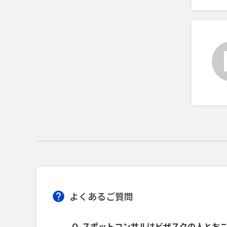
よくあるご質問
スポットコンサルはビザスクの人とお