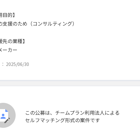
用目的】
の支援のため（コンサルティング）
援先の業種】
メーカー
 2025/06/30
この公募は、チームプラン利用法人による
セルフマッチング形式の案件です