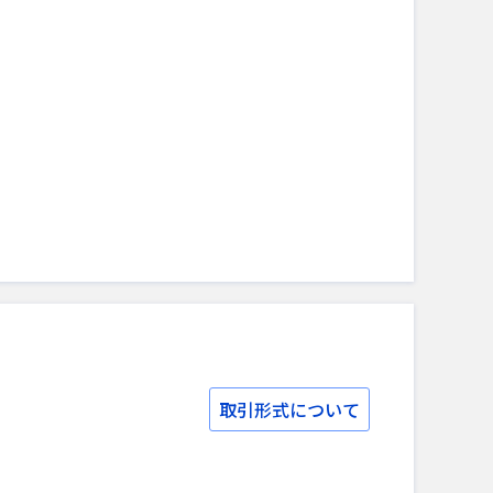
取引形式について