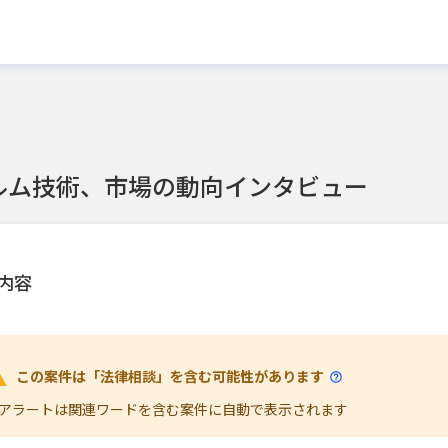
ルム技術、市場の動向インタビュー
内容
この案件は「法律相談」を含む可能性があります
アラートは関連ワードを含む案件に自動で表示されます