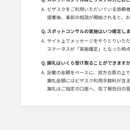
ビザスクをご利用いただいている依頼
提案後、事前の相談が開始されると、
スポットコンサルの実施はいつ確定し
サイト上でメッセージをやりとりいた
ステータスが「実施確定」となった時
謝礼はいくら受け取ることができます
記載の金額をベースに、双方合意の上
謝礼金額にはビザスク利用手数料が含ま
謝礼はご指定の口座へ、完了報告日の