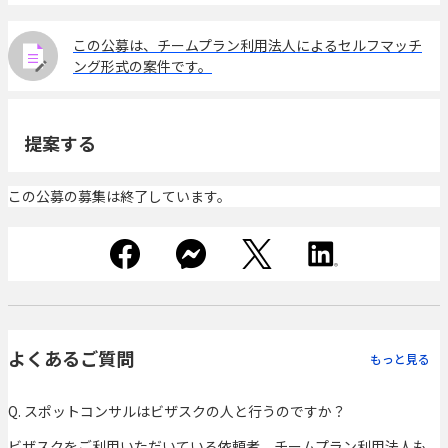
この公募は、チームプラン利用法人によるセルフマッチ
ング形式の案件です。
提案する
この公募の募集は終了しています。
よくあるご質問
もっと見る
Q. スポットコンサルはビザスクの人と行うのですか？
ビザスクをご利用いただいている依頼者、チームプラン利用法人も