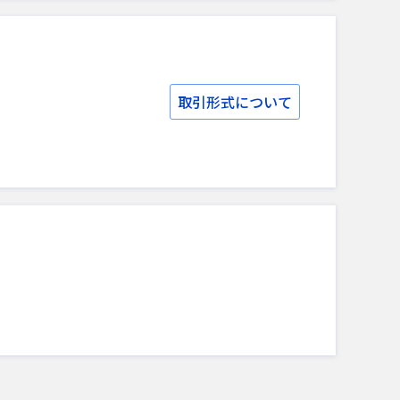
取引形式について