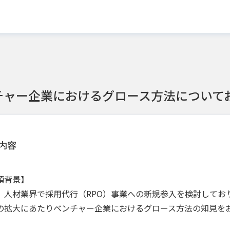
チャー企業におけるグロース方法について
内容
頼背景】
、人材業界で採用代行（RPO）事業への新規参入を検討してお
の拡大にあたりベンチャー企業におけるグロース方法の知見を