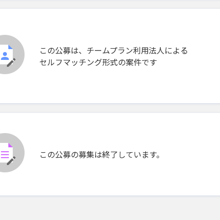
この公募は、チームプラン利用法人による
セルフマッチング形式の案件です
この公募の募集は終了しています。