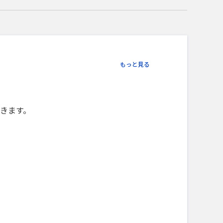
もっと見る
きます。