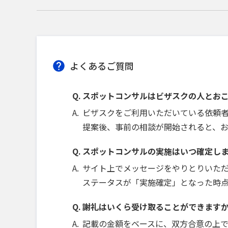
よくあるご質問
スポットコンサルはビザスクの人とお
ビザスクをご利用いただいている依頼
提案後、事前の相談が開始されると、
スポットコンサルの実施はいつ確定し
サイト上でメッセージをやりとりいた
ステータスが「実施確定」となった時
謝礼はいくら受け取ることができます
記載の金額をベースに、双方合意の上