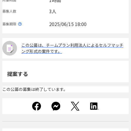
1時間
3人
募集人数
2025/06/15 18:00
募集期限
この公募は、チームプラン利用法人によるセルフマッチ
ング形式の案件です。
提案する
この公募の募集は終了しています。