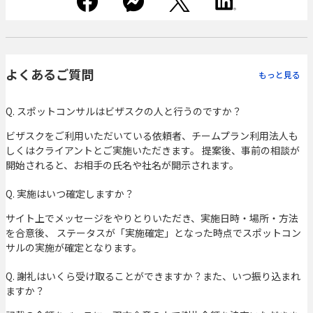
よくあるご質問
もっと見る
Q. スポットコンサルはビザスクの人と行うのですか？
ビザスクをご利用いただいている依頼者、チームプラン利用法人も
しくはクライアントとご実施いただきます。 提案後、事前の相談が
開始されると、お相手の氏名や社名が開示されます。
Q. 実施はいつ確定しますか？
サイト上でメッセージをやりとりいただき、実施日時・場所・方法
を合意後、 ステータスが「実施確定」となった時点でスポットコン
サルの実施が確定となります。
Q. 謝礼はいくら受け取ることができますか？また、いつ振り込まれ
ますか？