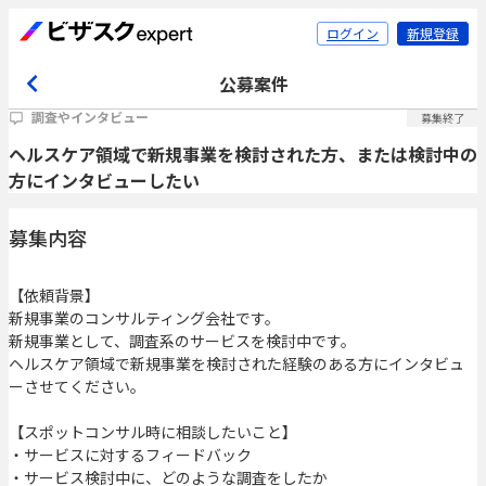
ログイン
新規登録
公募案件
調査やインタビュー
募集終了
ヘルスケア領域で新規事業を検討された方、または検討中の
方にインタビューしたい
募集内容
【依頼背景】
新規事業のコンサルティング会社です。
新規事業として、調査系のサービスを検討中です。
ヘルスケア領域で新規事業を検討された経験のある方にインタビュ
ーさせてください。
【スポットコンサル時に相談したいこと】
・サービスに対するフィードバック
・サービス検討中に、どのような調査をしたか