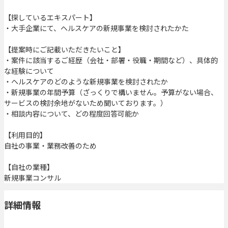
【探しているエキスパート】
・大手企業にて、ヘルスケアの新規事業を検討されたかた
【提案時にご記載いただきたいこと】
・案件に該当するご経歴（会社・部署・役職・期間など）、具体的
な経験について
・ヘルスケアのどのような新規事業を検討されたか
・新規事業の年間予算（ざっくりで構いません。予算がない場合、
サービスの検討余地がないため聞いております。）
・相談内容について、どの程度回答可能か
【利用目的】
自社の事業・業務改善のため
【自社の業種】
新規事業コンサル
詳細情報