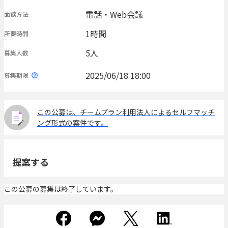
電話・Web会議
面談方法
1時間
所要時間
5人
募集人数
2025/06/18 18:00
募集期限
この公募は、チームプラン利用法人によるセルフマッチ
ング形式の案件です。
提案する
この公募の募集は終了しています。