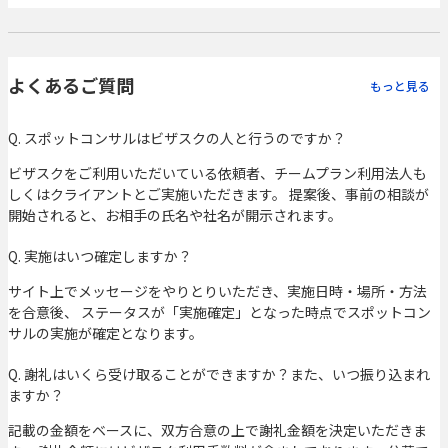
よくあるご質問
もっと見る
Q. スポットコンサルはビザスクの人と行うのですか？
ビザスクをご利用いただいている依頼者、チームプラン利用法人も
しくはクライアントとご実施いただきます。 提案後、事前の相談が
開始されると、お相手の氏名や社名が開示されます。
Q. 実施はいつ確定しますか？
サイト上でメッセージをやりとりいただき、実施日時・場所・方法
を合意後、 ステータスが「実施確定」となった時点でスポットコン
サルの実施が確定となります。
Q. 謝礼はいくら受け取ることができますか？また、いつ振り込まれ
ますか？
記載の金額をベースに、双方合意の上で謝礼金額を決定いただきま