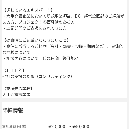
【探しているエキスパート】
・大手介護企業において新規事業担当、DX、経営企画部のご経験が
ある方、プロジェクト参画経験のある方
・上記部門のご支援をされてきた方
【提案時にご記載いただきたいこと】
・案件に該当するご経歴（会社・部署・役職・期間など）、具体的
な経験について
・相談内容について、どの程度回答可能か
【利用目的】
他社の支援のため（コンサルティング）
【支援先の業種】
大手介護事業者
詳細情報
¥20,000 〜 ¥40,000
謝礼金額
(税抜)