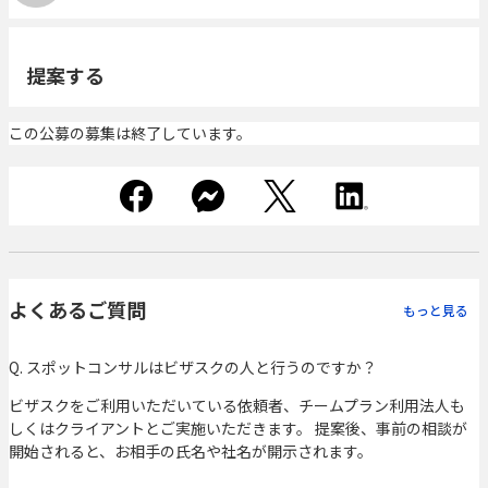
提案する
この公募の募集は終了しています。
よくあるご質問
もっと見る
Q. スポットコンサルはビザスクの人と行うのですか？
ビザスクをご利用いただいている依頼者、チームプラン利用法人も
しくはクライアントとご実施いただきます。 提案後、事前の相談が
開始されると、お相手の氏名や社名が開示されます。