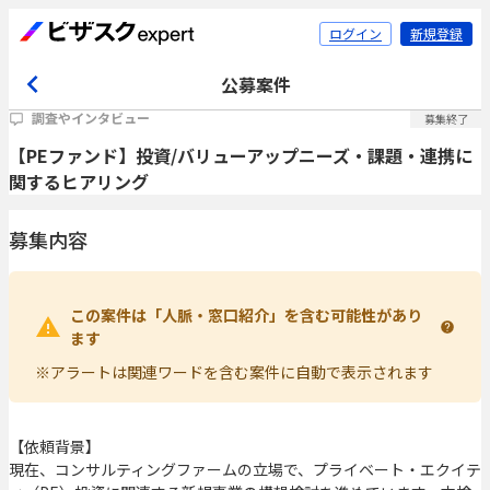
ログイン
新規登録
公募案件
調査やインタビュー
募集終了
【PEファンド】投資/バリューアップニーズ・課題・連携に
関するヒアリング
募集内容
この案件は「人脈・窓口紹介」を含む可能性があり
ます
※アラートは関連ワードを含む案件に自動で表示されます
【依頼背景】
現在、コンサルティングファームの立場で、プライベート・エクイテ