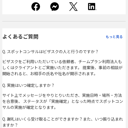
よくあるご質問
もっと見る
Q. スポットコンサルはビザスクの人と行うのですか？
ビザスクをご利用いただいている依頼者、チームプラン利用法人も
しくはクライアントとご実施いただきます。 提案後、事前の相談が
開始されると、お相手の氏名や社名が開示されます。
Q. 実施はいつ確定しますか？
サイト上でメッセージをやりとりいただき、実施日時・場所・方法
を合意後、 ステータスが「実施確定」となった時点でスポットコン
サルの実施が確定となります。
Q. 謝礼はいくら受け取ることができますか？また、いつ振り込まれ
ますか？