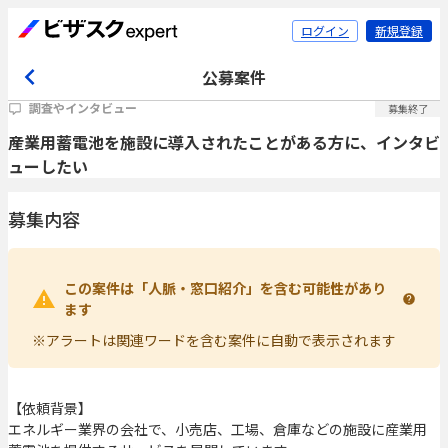
ログイン
新規登録
公募案件
調査やインタビュー
募集終了
産業用蓄電池を施設に導入されたことがある方に、インタビ
ューしたい
募集内容
この案件は「人脈・窓口紹介」を含む可能性があり
ます
※アラートは関連ワードを含む案件に自動で表示されます
【依頼背景】
エネルギー業界の会社で、小売店、工場、倉庫などの施設に産業用