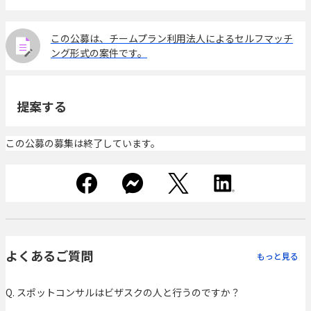
この公募は、チームプラン利用法人によるセルフマッチ
ング形式の案件です。
提案する
この公募の募集は終了しています。
よくあるご質問
もっと見る
Q. スポットコンサルはビザスクの人と行うのですか？