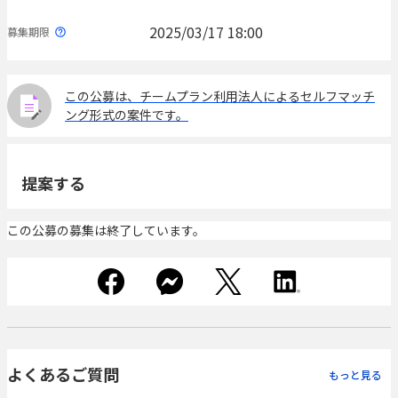
2025/03/17 18:00
募集期限
この公募は、チームプラン利用法人によるセルフマッチ
ング形式の案件です。
提案する
この公募の募集は終了しています。
よくあるご質問
もっと見る