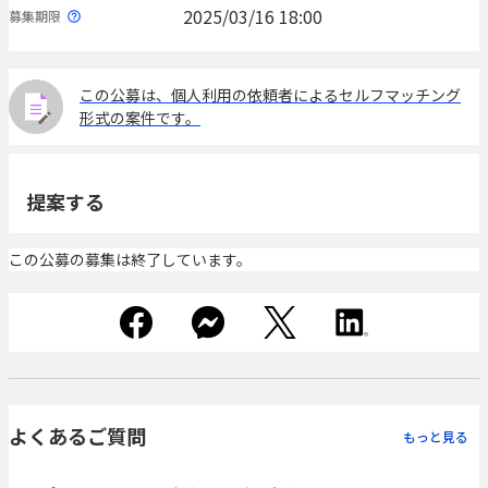
2025/03/16 18:00
募集期限
この公募は、個人利用の依頼者によるセルフマッチング
形式の案件です。
提案する
この公募の募集は終了しています。
よくあるご質問
もっと見る