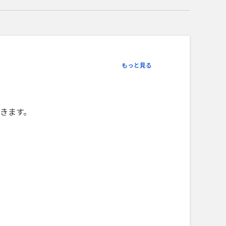
もっと見る
きます。