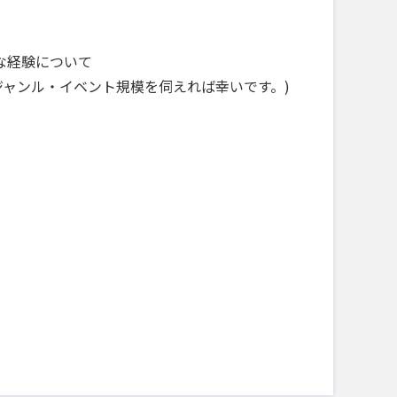
な経験について
ジャンル・イベント規模を伺えれば幸いです。)