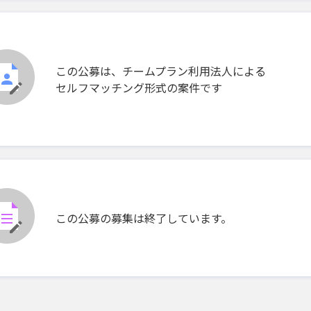
この公募は、チームプラン利用法人による
セルフマッチング形式の案件です
この公募の募集は終了しています。