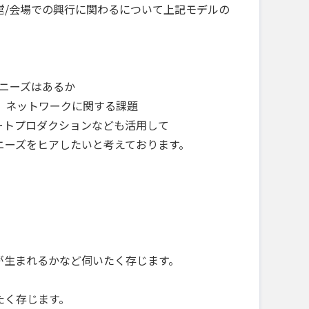
営/会場での興行に関わるについて上記モデルの
ニーズはあるか
、ネットワークに関する課題
ートプロダクションなども活用して
ーズをヒアしたいと考えております。
生まれるかなど伺いたく存じます。
たく存じます。