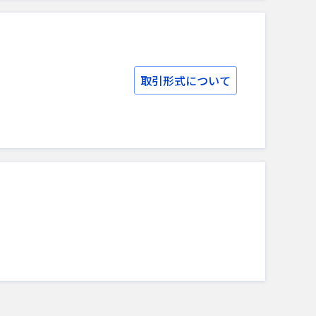
取引形式について