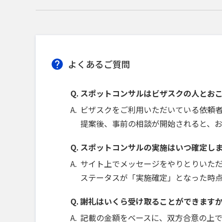
よくあるご質問
スポットコンサルはビザスクの人とお
ビザスクをご利用いただいている依頼
提案後、事前の相談が開始されると、
スポットコンサルの実施はいつ確定し
サイト上でメッセージをやりとりいた
ステータスが「実施確定」となった時
謝礼はいくら受け取ることができます
記載の金額をベースに、双方合意の上