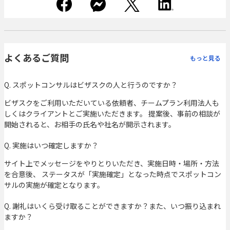
よくあるご質問
もっと見る
Q. スポットコンサルはビザスクの人と行うのですか？
ビザスクをご利用いただいている依頼者、チームプラン利用法人も
しくはクライアントとご実施いただきます。 提案後、事前の相談が
開始されると、お相手の氏名や社名が開示されます。
Q. 実施はいつ確定しますか？
サイト上でメッセージをやりとりいただき、実施日時・場所・方法
を合意後、 ステータスが「実施確定」となった時点でスポットコン
サルの実施が確定となります。
Q. 謝礼はいくら受け取ることができますか？また、いつ振り込まれ
ますか？