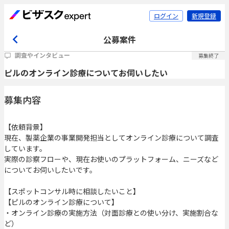
ログイン
新規登録
公募案件
調査やインタビュー
募集終了
ピルのオンライン診療についてお伺いしたい
募集内容
【依頼背景】
現在、製薬企業の事業開発担当としてオンライン診療について調査
しています。
実際の診察フローや、現在お使いのプラットフォーム、ニーズなど
についてお伺いしたいです。
【スポットコンサル時に相談したいこと】
【ピルのオンライン診療について】
・オンライン診療の実施方法（対面診療との使い分け、実施割合な
ど）