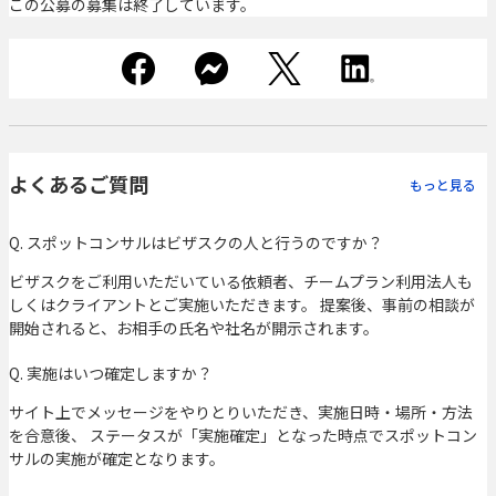
この公募の募集は終了しています。
よくあるご質問
もっと見る
Q. スポットコンサルはビザスクの人と行うのですか？
ビザスクをご利用いただいている依頼者、チームプラン利用法人も
しくはクライアントとご実施いただきます。 提案後、事前の相談が
開始されると、お相手の氏名や社名が開示されます。
Q. 実施はいつ確定しますか？
サイト上でメッセージをやりとりいただき、実施日時・場所・方法
を合意後、 ステータスが「実施確定」となった時点でスポットコン
サルの実施が確定となります。