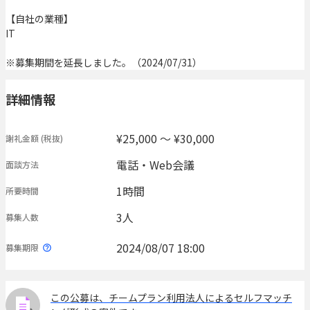
【自社の業種】
IT
※募集期間を延長しました。（2024/07/31）
詳細情報
¥25,000 〜 ¥30,000
謝礼金額
(税抜)
電話・Web会議
面談方法
1時間
所要時間
3人
募集人数
2024/08/07 18:00
募集期限
この公募は、チームプラン利用法人によるセルフマッチ