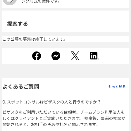
ング形式の案件です。
提案する
この公募の募集は終了しています。
よくあるご質問
もっと見る
Q. スポットコンサルはビザスクの人と行うのですか？
ビザスクをご利用いただいている依頼者、チームプラン利用法人も
しくはクライアントとご実施いただきます。 提案後、事前の相談が
開始されると、お相手の氏名や社名が開示されます。