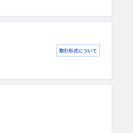
取引形式について