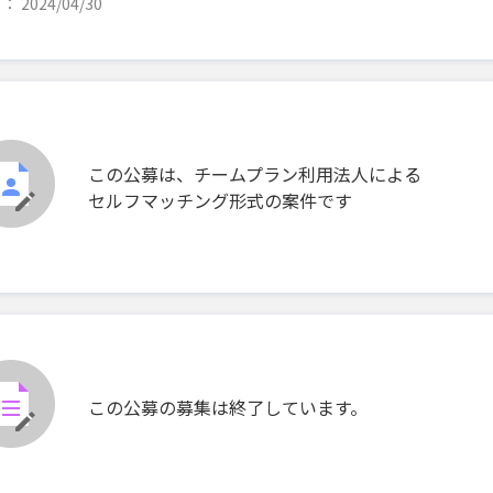
 2024/04/30
この公募は、チームプラン利用法人による
セルフマッチング形式の案件です
この公募の募集は終了しています。