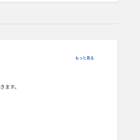
もっと見る
きます。