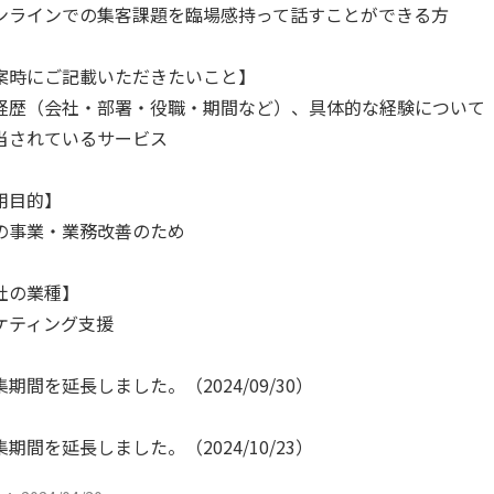
ンラインでの集客課題を臨場感持って話すことができる方
案時にご記載いただきたいこと】
経歴（会社・部署・役職・期間など）、具体的な経験について
当されているサービス
用目的】
の事業・業務改善のため
社の業種】
ケティング支援
期間を延長しました。（2024/09/30）
期間を延長しました。（2024/10/23）