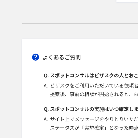
よくあるご質問
スポットコンサルはビザスクの人とお
ビザスクをご利用いただいている依頼
提案後、事前の相談が開始されると、
スポットコンサルの実施はいつ確定し
サイト上でメッセージをやりとりいた
ステータスが「実施確定」となった時