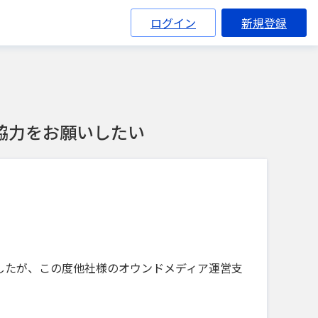
ログイン
新規登録
協力をお願いしたい
ましたが、この度他社様のオウンドメディア運営支