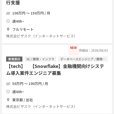
行支援
100万円 〜 150万円 / 月
週40h~
フルリモート
株式会ビザスク（インターネットサービス）
NEW
作成日：2026/08/03
業務委託
SE / 開発・インフラ
データベースエンジニア / 開発・インフラ
【tech】 【Snowflake】金融機関向けシステ
ム導入案件エンジニア募集
50万円 〜 100万円 / 月
週40h~
東京都 / 出社
株式会ビザスク（インターネットサービス）