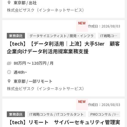
東京都 / 出社
株式会ビザスク（インターネットサービス）
NEW
作成日：2026/08/03
業務委託
データサイエンティスト / 開発・インフラ
IT戦略コンサル / ITコンサルタント
【tech】【データ利活用｜上流】大手SIer 顧客
企業向けデータ利活用提案業務支援
80万円 〜 120万円 / 月
週40h~
東京都 / 一部リモート
株式会ビザスク（インターネットサービス）
NEW
作成日：2026/08/03
業務委託
IT戦略コンサル / ITコンサルタント
PMOコンサル / ITコンサルタント
【tech】リモート サイバーセキュリティ管理実