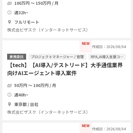
100万円 〜 150万円 / 月
週32h~
フルリモート
株式会ビザスク（インターネットサービス）
NEW
作成日：2026/08/04
業務委託
プロジェクトマネージャー / 管理
RPA,AI導入支援コンサル / ITコンサルタント
【tech】【AI導入/テストリード】大手通信業界
向けAIエージェント導入案件
50万円 〜 100万円 / 月
週40h~
東京都 / 出社
株式会ビザスク（インターネットサービス）
NEW
作成日：2026/08/04