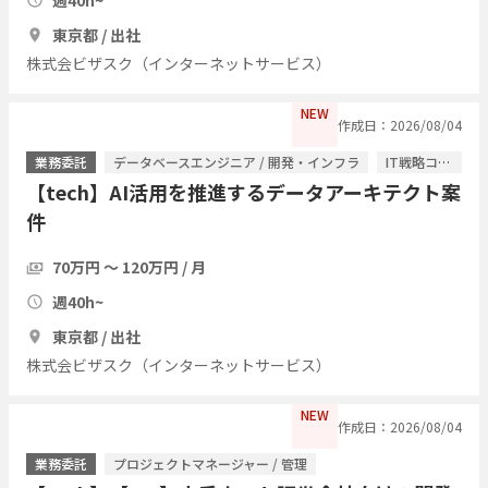
東京都 / 出社
株式会ビザスク（インターネットサービス）
NEW
作成日：2026/08/04
業務委託
データベースエンジニア / 開発・インフラ
IT戦略コンサル / ITコンサルタント
【tech】AI活用を推進するデータアーキテクト案
件
70万円 〜 120万円 / 月
週40h~
東京都 / 出社
株式会ビザスク（インターネットサービス）
NEW
作成日：2026/08/04
業務委託
プロジェクトマネージャー / 管理