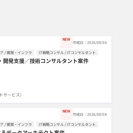
NEW
作成日：2026/08/04
 / 開発・インフラ
IT戦略コンサル / ITコンサルタント
B導入・開発支援／技術コンサルタント案件
トサービス）
NEW
作成日：2026/08/04
 / 開発・インフラ
IT戦略コンサル / ITコンサルタント
進するデータアーキテクト案件