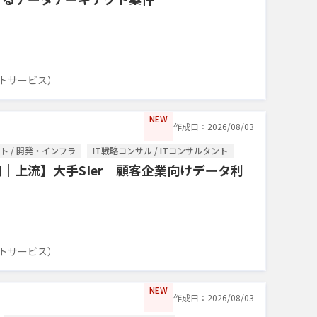
トサービス）
NEW
作成日：2026/08/03
 / 開発・インフラ
IT戦略コンサル / ITコンサルタント
用｜上流】大手SIer 顧客企業向けデータ利
トサービス）
NEW
作成日：2026/08/03