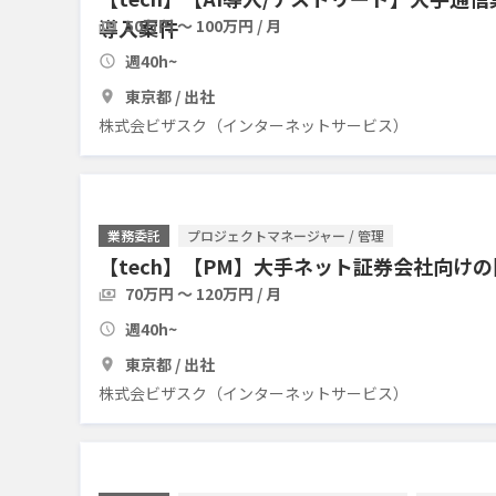
導入案件
50万円 〜 100万円 / 月
週40h~
東京都 / 出社
株式会ビザスク（インターネットサービス）
業務委託
プロジェクトマネージャー / 管理
【tech】【PM】大手ネット証券会社向け
70万円 〜 120万円 / 月
週40h~
東京都 / 出社
株式会ビザスク（インターネットサービス）