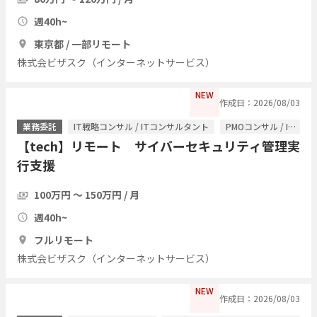
週40h~
東京都 / 一部リモート
株式会ビザスク（インターネットサービス）
NEW
作成日：2026/08/03
業務委託
IT戦略コンサル / ITコンサルタント
PMOコンサル / ITコンサルタント
【tech】リモート サイバーセキュリティ管理実
行支援
100万円 〜 150万円 / 月
週40h~
フルリモート
株式会ビザスク（インターネットサービス）
NEW
作成日：2026/08/03