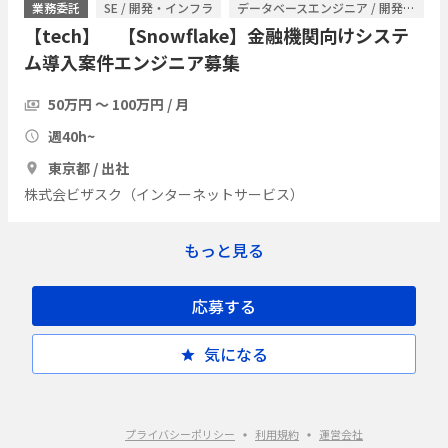
業務委託
SE / 開発・インフラ
データベースエンジニア / 開発・インフラ
【tech】 【Snowflake】金融機関向けシステ
ム導入案件エンジニア募集
50万円 〜 100万円 / 月
週40h~
東京都 / 出社
株式会ビザスク（インターネットサービス）
もっと見る
応募する
気になる
プライバシーポリシー
利用規約
運営会社