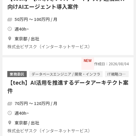
向けAIエージェント導入案件
50万円 〜 100万円 / 月
週40h~
東京都 / 出社
株式会ビザスク（インターネットサービス）
NEW
作成日：2026/08/04
業務委託
データベースエンジニア / 開発・インフラ
IT戦略コンサル / ITコンサルタント
【tech】AI活用を推進するデータアーキテクト案
件
70万円 〜 120万円 / 月
週40h~
東京都 / 出社
株式会ビザスク（インターネットサービス）