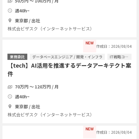
50万円 〜 100万円 / 月
週40h~
東京都 / 出社
株式会ビザスク（インターネットサービス）
NEW
作成日：2026/08/04
業務委託
データベースエンジニア / 開発・インフラ
IT戦略コンサル / ITコンサルタント
【tech】AI活用を推進するデータアーキテクト案
件
70万円 〜 120万円 / 月
週40h~
東京都 / 出社
株式会ビザスク（インターネットサービス）
NEW
作成日：2026/08/04