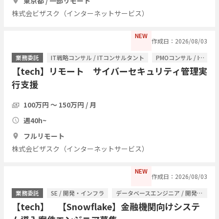
東京都 / 一部リモート
株式会ビザスク（インターネットサービス）
NEW
作成日：2026/08/03
業務委託
IT戦略コンサル / ITコンサルタント
PMOコンサル / ITコンサルタント
【tech】リモート サイバーセキュリティ管理実
行支援
100万円 〜 150万円 / 月
週40h~
フルリモート
株式会ビザスク（インターネットサービス）
NEW
作成日：2026/08/03
業務委託
SE / 開発・インフラ
データベースエンジニア / 開発・インフラ
【tech】 【Snowflake】金融機関向けシステ