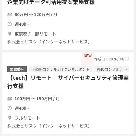
企業向けデータ利活用提案業務支援
80万円 〜 120万円 / 月
週40h~
東京都 / 一部リモート
株式会ビザスク（インターネットサービス）
NEW
作成日：2026/08/03
業務委託
IT戦略コンサル / ITコンサルタント
PMOコンサル / ITコンサルタント
【tech】リモート サイバーセキュリティ管理実
行支援
100万円 〜 150万円 / 月
週40h~
フルリモート
株式会ビザスク（インターネットサービス）