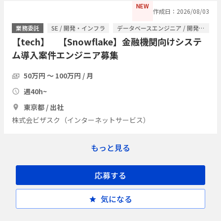
NEW
作成日：2026/08/03
業務委託
SE / 開発・インフラ
データベースエンジニア / 開発・インフラ
【tech】 【Snowflake】金融機関向けシステ
ム導入案件エンジニア募集
50万円 〜 100万円 / 月
週40h~
東京都 / 出社
株式会ビザスク（インターネットサービス）
もっと見る
応募する
気になる