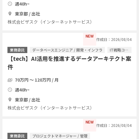
週40h~
東京都 / 出社
株式会ビザスク（インターネットサービス）
NEW
作成日：2026/08/04
業務委託
データベースエンジニア / 開発・インフラ
IT戦略コンサル / ITコンサルタント
【tech】AI活用を推進するデータアーキテクト案
件
70万円 〜 120万円 / 月
週40h~
東京都 / 出社
株式会ビザスク（インターネットサービス）
NEW
作成日：2026/08/04
業務委託
プロジェクトマネージャー / 管理