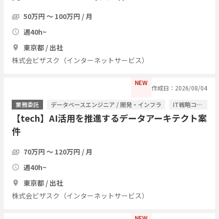
50万円 〜 100万円 / 月
週40h~
東京都 / 出社
株式会ビザスク（インターネットサービス）
NEW
作成日：2026/08/04
業務委託
データベースエンジニア / 開発・インフラ
IT戦略コンサル / ITコンサルタント
【tech】AI活用を推進するデータアーキテクト案
件
70万円 〜 120万円 / 月
週40h~
東京都 / 出社
株式会ビザスク（インターネットサービス）
NEW