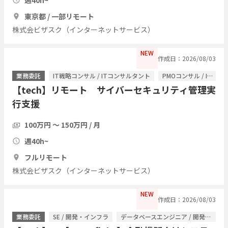
東京都 / 一部リモート
株式会ビザスク（インターネットサービス）
NEW
作成日：2026/08/03
業務委託
IT戦略コンサル / ITコンサルタント
PMOコンサル / ITコンサルタント
【tech】リモート サイバーセキュリティ管理実
行支援
100万円 〜 150万円 / 月
週40h~
フルリモート
株式会ビザスク（インターネットサービス）
NEW
作成日：2026/08/03
業務委託
SE / 開発・インフラ
データベースエンジニア / 開発・インフラ