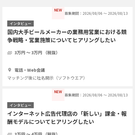
NEW
募集期間：2026/08/06 〜 2026/08/13
インタビュー
国内大手ビールメーカーの業務用営業における競
争戦略・営業施策についてヒアリングしたい
3万円 〜 3万円 （税抜）
1時間
1人
電話・Web会議
マッチング後に社名開示（ソフトウエア）
NEW
募集期間：2026/08/06 〜 2026/08/13
インタビュー
インターネット広告代理店の「新しい」課金・報
酬モデルについてヒアリングしたい
3万円 〜 4万円 （税抜）