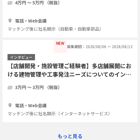
4万円 〜 5万円 （税抜）
1時間
2人
電話・Web会議
マッチング後に社名開示（自動車・自動車部品）
NEW
募集期間：2026/08/06 〜 2026/08/13
インタビュー
【店舗開発・施設管理ご経験者】多店舗展開にお
ける建物管理や工事発注ニーズについてのインタ
ビュー
3万円 〜 3万円 （税抜）
1時間
3人
電話・Web会議
マッチング後に社名開示（インターネットサービス）
もっと見る