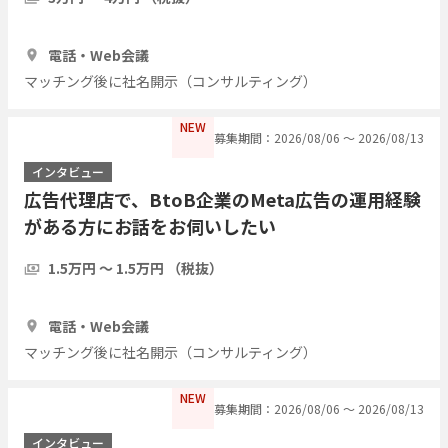
1時間
3人
電話・Web会議
マッチング後に社名開示（コンサルティング）
NEW
募集期間：2026/08/06 〜 2026/08/13
インタビュー
広告代理店で、BtoB企業のMeta広告の運用経験
がある方にお話をお伺いしたい
1.5万円 〜 1.5万円 （税抜）
1時間
3人
電話・Web会議
マッチング後に社名開示（コンサルティング）
NEW
募集期間：2026/08/06 〜 2026/08/13
インタビュー