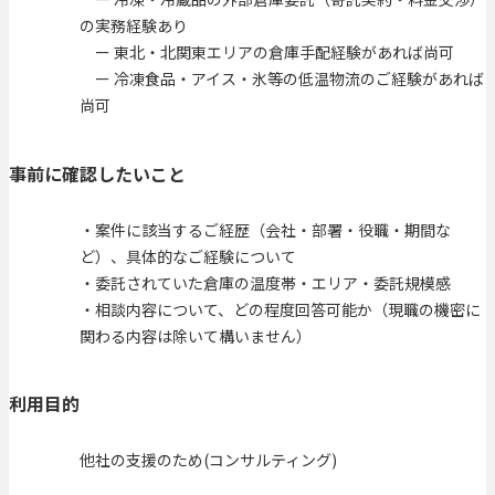
の実務経験あり
ー 東北・北関東エリアの倉庫手配経験があれば尚可
ー 冷凍食品・アイス・氷等の低温物流のご経験があれば
尚可
事前に確認したいこと
・案件に該当するご経歴（会社・部署・役職・期間な
ど）、具体的なご経験について
・委託されていた倉庫の温度帯・エリア・委託規模感
・相談内容について、どの程度回答可能か（現職の機密に
関わる内容は除いて構いません）
利用目的
他社の支援のため(コンサルティング)