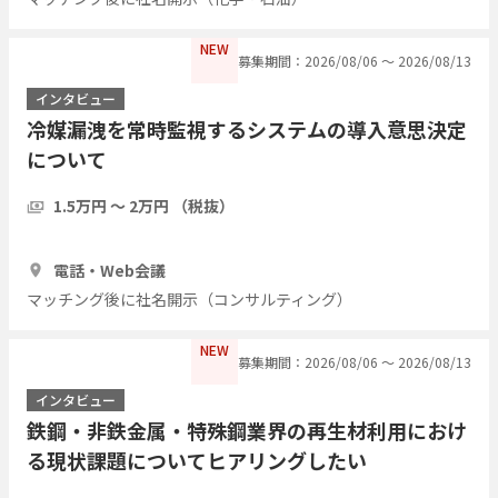
NEW
募集期間：2026/08/06 〜 2026/08/13
インタビュー
冷媒漏洩を常時監視するシステムの導入意思決定
について
1.5万円 〜 2万円 （税抜）
30分
3人
電話・Web会議
マッチング後に社名開示（コンサルティング）
NEW
募集期間：2026/08/06 〜 2026/08/13
インタビュー
鉄鋼・非鉄金属・特殊鋼業界の再生材利用におけ
る現状課題についてヒアリングしたい