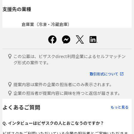
支援先の業種
倉庫業（冷凍・冷蔵倉庫）
この公募は、ビザスクdirect利用企業によるセルフマッチン
グ形式の案件です。
取引形式について
提案内容は案件の企業の担当者にのみ表示されます。
企業の担当者が提案内容に興味を持つと返信が届きます。
よくあるご質問
もっと見る
Q. インタビューはビザスクの人とおこなうのですか？
ビザスクをご利用いただいている企業の担当者とご実施いただきま