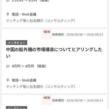
1時間
5人
電話・Web会議
マッチング後に社名開示（コンサルティング）
NEW
募集期間：2026/08/08 〜 2026/08/15
インタビュー
中国の船外機の市場構造についてヒアリングした
い
4万円 〜 8万円 （税抜）
1時間
3人
電話・Web会議
マッチング後に社名開示（コンサルティング）
NEW
募集期間：2026/08/08 〜 2026/08/15
インタビュー