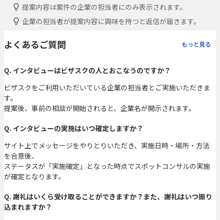
提案内容は案件の企業の担当者にのみ表示されます。
企業の担当者が提案内容に興味を持つと返信が届きます。
よくあるご質問
もっと見る
Q. インタビューはビザスクの人とおこなうのですか？
ビザスクをご利用いただいている企業の担当者とご実施いただきま
す。
提案後、事前の相談が開始されると、企業名が開示されます。
Q. インタビューの実施はいつ確定しますか？
サイト上でメッセージをやりとりいただき、実施日時・場所・方法
を合意後、
ステータスが「実施確定」となった時点でスポットコンサルの実施
が確定となります。
Q. 謝礼はいくら受け取ることができますか？また、謝礼はいつ振り
込まれますか？