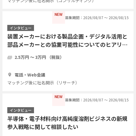
マッチング後に社名開示（コンサルティング）
NEW
募集期間：2026/08/07 〜 2026/08/15
インタビュー
装置メーカーにおける製品企画・デジタル活用と
部品メーカーとの協業可能性についてのヒアリン
グ
2.5万円 〜 3万円 （税抜）
1時間
3人
電話・Web会議
マッチング後に社名開示（リサーチ）
NEW
募集期間：2026/08/07 〜 2026/08/15
インタビュー
半導体・電子材料向け高純度溶剤ビジネスの新規
参入戦略に関して相談したい