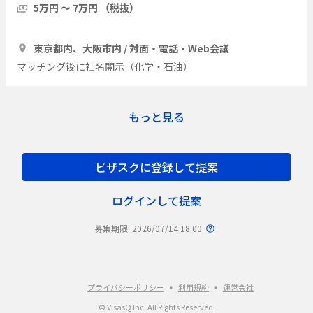
5万円 〜 7万円 （税抜）
1時間
3人
東京都内、大阪市内 / 対面・電話・Web会議
マッチング後に社名開示（化学・石油）
もっと見る
ビザスクに登録して提案
ログインして提案
募集期限: 2026/07/14 18:00
プライバシーポリシー
利用規約
運営会社
© VisasQ Inc. All Rights Reserved.