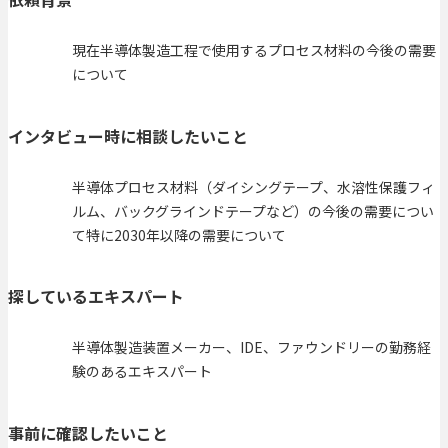
現在半導体製造工程で使用するプロセス材料の今後の需要
について
インタビュー時に相談したいこと
半導体プロセス材料（ダイシングテープ、水溶性保護フィ
ルム、バックグラインドテープなど）の今後の需要につい
て特に2030年以降の需要について
探しているエキスパート
半導体製造装置メーカー、IDE、ファウンドリーの勤務経
験のあるエキスパート
事前に確認したいこと