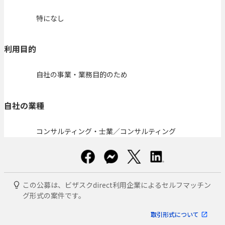
特になし
利用目的
自社の事業・業務目的のため
自社の業種
コンサルティング・士業／コンサルティング
この公募は、ビザスクdirect利用企業によるセルフマッチン
グ形式の案件です。
取引形式について