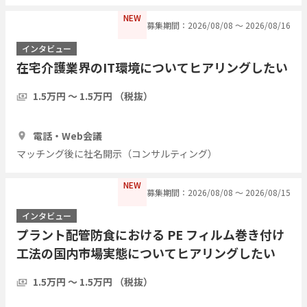
NEW
募集期間：2026/08/08 〜 2026/08/16
インタビュー
在宅介護業界のIT環境についてヒアリングしたい
1.5万円 〜 1.5万円 （税抜）
1時間
5人
電話・Web会議
マッチング後に社名開示（コンサルティング）
NEW
募集期間：2026/08/08 〜 2026/08/15
インタビュー
プラント配管防食における PE フィルム巻き付け
工法の国内市場実態についてヒアリングしたい
1.5万円 〜 1.5万円 （税抜）