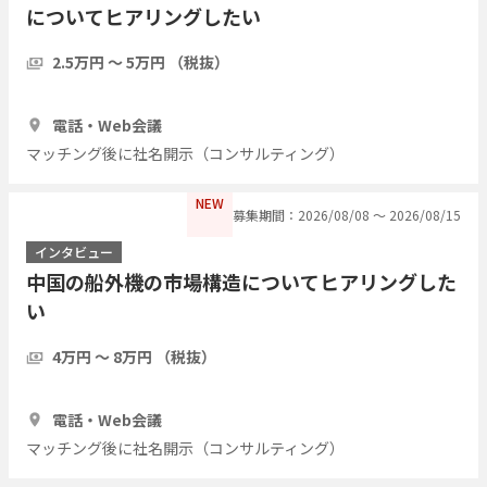
についてヒアリングしたい
2.5万円 〜 5万円 （税抜）
1時間
5人
電話・Web会議
マッチング後に社名開示（コンサルティング）
NEW
募集期間：2026/08/08 〜 2026/08/15
インタビュー
中国の船外機の市場構造についてヒアリングした
い
4万円 〜 8万円 （税抜）
1時間
3人
電話・Web会議
マッチング後に社名開示（コンサルティング）