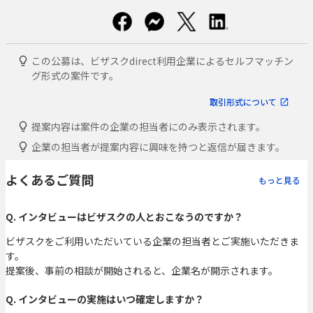
この公募は、ビザスクdirect利用企業によるセルフマッチン
グ形式の案件です。
取引形式について
提案内容は案件の企業の担当者にのみ表示されます。
企業の担当者が提案内容に興味を持つと返信が届きます。
よくあるご質問
もっと見る
Q. インタビューはビザスクの人とおこなうのですか？
ビザスクをご利用いただいている企業の担当者とご実施いただきま
す。
提案後、事前の相談が開始されると、企業名が開示されます。
Q. インタビューの実施はいつ確定しますか？