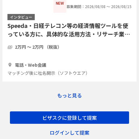
NEW
募集期間：2026/08/08 〜 2026/08/15
インタビュー
Speeda・日経テレコン等の経済情報ツールを使
っている方に、具体的な活用方法・リサーチ業務
の実際をインタビューしたい
2万円 〜 2万円 （税抜）
1時間
7人
電話・Web会議
マッチング後に社名開示（ソフトウエア）
もっと見る
ビザスクに登録して提案
ログインして提案