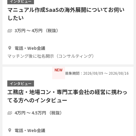
インタビュー
マニュアル作成SaaSの海外展開についてお伺い
したい
3万円 〜 4万円 （税抜）
1時間
3人
電話・Web会議
マッチング後に社名開示（コンサルティング）
NEW
募集期間：2026/08/09 〜 2026/08/16
インタビュー
工務店・地場コン・専門工事会社の経営に携わっ
てる方へのインタビュー
4万円 〜 4.5万円 （税抜）
1時間
7人
電話・Web会議