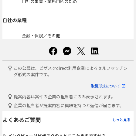
自社の事業・業務目的のため
自社の業種
金融・保険／その他
この公募は、ビザスクdirect利用企業によるセルフマッチン
グ形式の案件です。
取引形式について
提案内容は案件の企業の担当者にのみ表示されます。
企業の担当者が提案内容に興味を持つと返信が届きます。
よくあるご質問
もっと見る
Q. インタビューはビザスクの人とおこなうのですか？