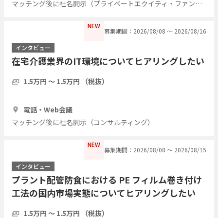
マッチング後に社名開示（プライベートエクイティ・ファンド）
NEW
募集期間：2026/08/08 〜 2026/08/16
インタビュー
在宅介護業界のIT環境についてヒアリングしたい
1.5万円 〜 1.5万円 （税抜）
1時間
5人
電話・Web会議
マッチング後に社名開示（コンサルティング）
NEW
募集期間：2026/08/08 〜 2026/08/15
インタビュー
プラント配管防食における PE フィルム巻き付け
工法の国内市場実態についてヒアリングしたい
1.5万円 〜 1.5万円 （税抜）