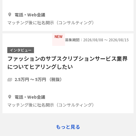
1時間
3人
電話・Web会議
マッチング後に社名開示（コンサルティング）
NEW
募集期間：2026/08/08 〜 2026/08/15
インタビュー
ファッションのサブスクリプションサービス業界
についてヒアリングしたい
2.5万円 〜 5万円 （税抜）
1時間
5人
電話・Web会議
マッチング後に社名開示（コンサルティング）
もっと見る