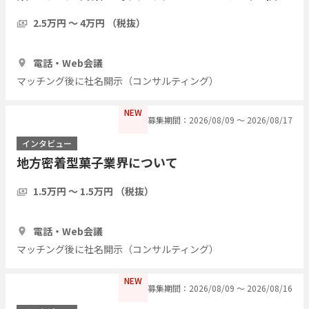
運営側の経験者歓迎／現職・前職問わず）
2.5万円 〜 4万円 （税抜）
1時間
3人
電話・Web会議
マッチング後に社名開示（コンサルティング）
NEW
募集期間：2026/08/09 〜 2026/08/17
インタビュー
地方密着型菓子業界について
1.5万円 〜 1.5万円 （税抜）
1時間
3人
電話・Web会議
マッチング後に社名開示（コンサルティング）
NEW
募集期間：2026/08/09 〜 2026/08/16