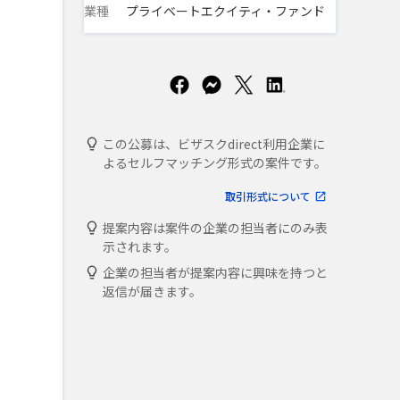
業種
プライベートエクイティ・ファンド
この公募は、ビザスクdirect利用企業に
よるセルフマッチング形式の案件です。
取引形式について
提案内容は案件の企業の担当者にのみ表
示されます。
企業の担当者が提案内容に興味を持つと
返信が届きます。