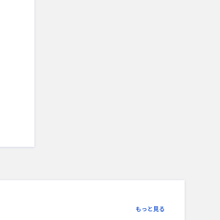
もっと見る