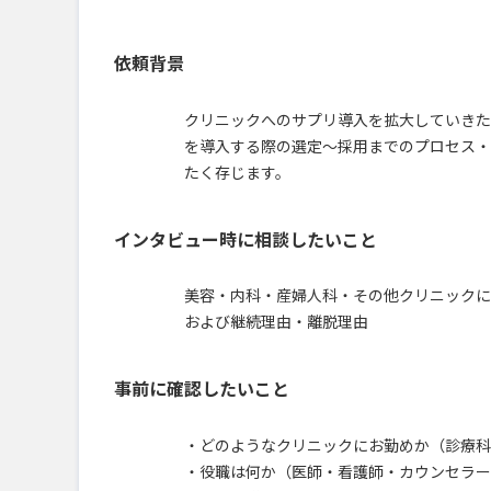
依頼背景
クリニックへのサプリ導入を拡大していきた
を導入する際の選定～採用までのプロセス・
たく存じます。
インタビュー時に相談したいこと
美容・内科・産婦人科・その他クリニックに
および継続理由・離脱理由
事前に確認したいこと
・どのようなクリニックにお勤めか（診療科
・役職は何か（医師・看護師・カウンセラー