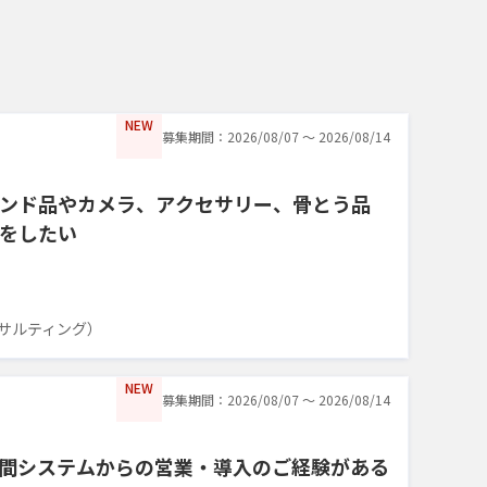
NEW
募集期間：2026/08/07 〜 2026/08/14
ンド品やカメラ、アクセサリー、骨とう品
をしたい
サルティング）
NEW
募集期間：2026/08/07 〜 2026/08/14
間システムからの営業・導入のご経験がある