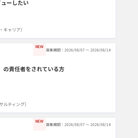
ビューしたい
・キャリア）
NEW
募集期間：2026/08/07 〜 2026/08/14
FS）の責任者をされている方
サルティング）
NEW
募集期間：2026/08/07 〜 2026/08/14