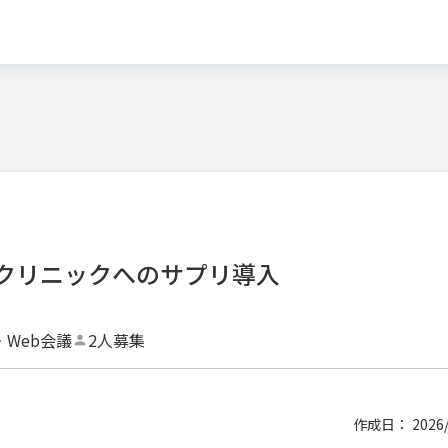
クリニックへのサプリ導入
・Web会議
2人募集
作成日： 2026/