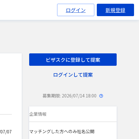
ログイン
新規登録
ビザスクに登録して提案
ログインして提案
募集期限: 2026/07/14 18:00
企業情報
マッチングした方へのみ社名公開
07/07