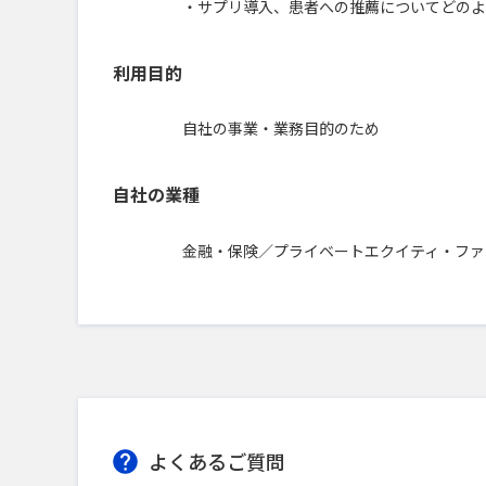
・サプリ導入、患者への推薦についてどのよ
利用目的
自社の事業・業務目的のため
自社の業種
金融・保険／プライベートエクイティ・ファ
よくあるご質問