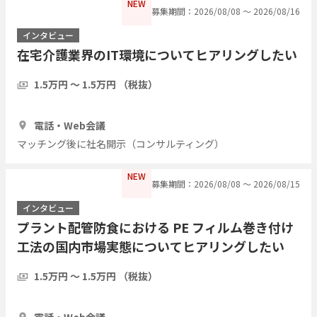
NEW
募集期間：2026/08/08 〜 2026/08/16
インタビュー
在宅介護業界のIT環境についてヒアリングしたい
1.5万円 〜 1.5万円 （税抜）
1時間
5人
電話・Web会議
マッチング後に社名開示（コンサルティング）
NEW
募集期間：2026/08/08 〜 2026/08/15
インタビュー
プラント配管防食における PE フィルム巻き付け
工法の国内市場実態についてヒアリングしたい
1.5万円 〜 1.5万円 （税抜）
1時間
3人
電話・Web会議