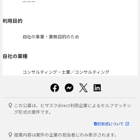
ーーー
利用目的
自社の事業・業務目的のため
自社の業種
コンサルティング・士業／コンサルティング
この公募は、ビザスクdirect利用企業によるセルフマッチン
グ形式の案件です。
取引形式について
提案内容は案件の企業の担当者にのみ表示されます。