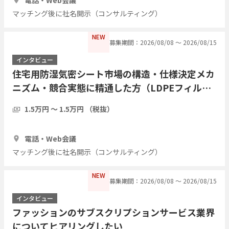
マッチング後に社名開示（コンサルティング）
NEW
募集期間：2026/08/08 〜 2026/08/15
インタビュー
住宅用防湿気密シート市場の構造・仕様決定メカ
ニズム・競合実態に精通した方（LDPEフィル
ム・アルミ蒸着複合シート等）についてヒアリン
1.5万円 〜 1.5万円 （税抜）
グしたい
1時間
3人
電話・Web会議
マッチング後に社名開示（コンサルティング）
NEW
募集期間：2026/08/08 〜 2026/08/15
インタビュー
ファッションのサブスクリプションサービス業界
についてヒアリングしたい