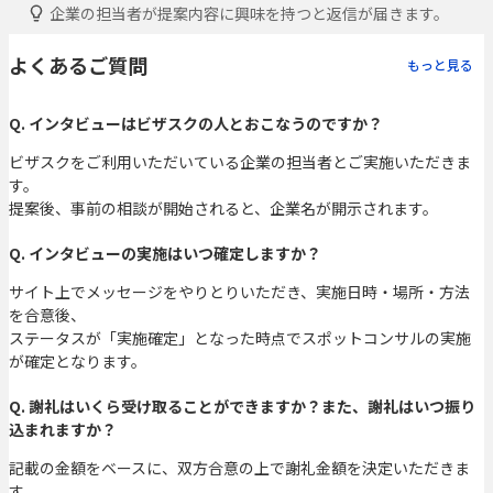
企業の担当者が提案内容に興味を持つと返信が届きます。
よくあるご質問
もっと見る
Q. インタビューはビザスクの人とおこなうのですか？
ビザスクをご利用いただいている企業の担当者とご実施いただきま
す。
提案後、事前の相談が開始されると、企業名が開示されます。
Q. インタビューの実施はいつ確定しますか？
サイト上でメッセージをやりとりいただき、実施日時・場所・方法
を合意後、
ステータスが「実施確定」となった時点でスポットコンサルの実施
が確定となります。
Q. 謝礼はいくら受け取ることができますか？また、謝礼はいつ振り
込まれますか？
記載の金額をベースに、双方合意の上で謝礼金額を決定いただきま
す。