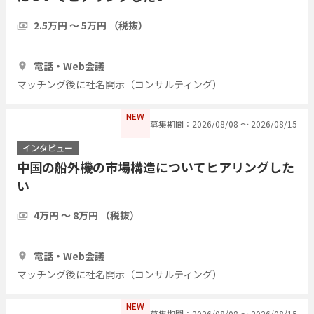
2.5万円 〜 5万円 （税抜）
1時間
5人
電話・Web会議
マッチング後に社名開示（コンサルティング）
NEW
募集期間：2026/08/08 〜 2026/08/15
インタビュー
中国の船外機の市場構造についてヒアリングした
い
4万円 〜 8万円 （税抜）
1時間
3人
電話・Web会議
マッチング後に社名開示（コンサルティング）
NEW
募集期間：2026/08/08 〜 2026/08/15