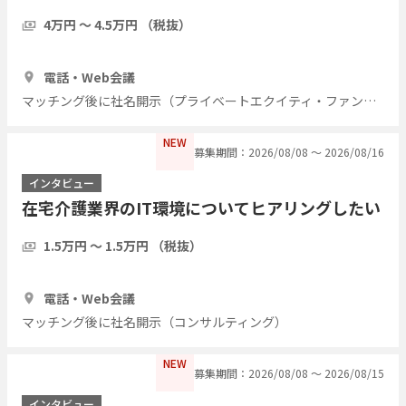
4万円 〜 4.5万円 （税抜）
1時間
7人
電話・Web会議
マッチング後に社名開示（プライベートエクイティ・ファンド）
NEW
募集期間：2026/08/08 〜 2026/08/16
インタビュー
在宅介護業界のIT環境についてヒアリングしたい
1.5万円 〜 1.5万円 （税抜）
1時間
5人
電話・Web会議
マッチング後に社名開示（コンサルティング）
NEW
募集期間：2026/08/08 〜 2026/08/15
インタビュー