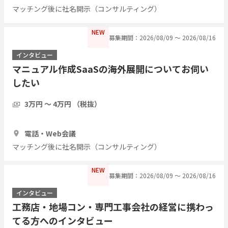
マッチング後に社名開示（コンサルティング）
NEW
募集期間：2026/08/09 〜 2026/08/16
インタビュー
マニュアル作成SaaSの海外展開についてお伺い
したい
3万円 〜 4万円 （税抜）
1時間
3人
電話・Web会議
マッチング後に社名開示（コンサルティング）
NEW
募集期間：2026/08/09 〜 2026/08/16
インタビュー
工務店・地場コン・専門工事会社の経営に携わっ
てる方へのインタビュー