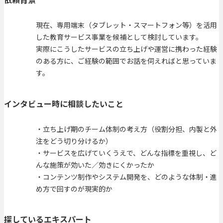
現在、専用端末（タブレット・スマートフォン等）を活用
した教育サービス事業を候補として検討しています。
実際にこうしたサービスの立ち上げや運営に携わった経験
のある方に、ご経験の範囲でお話を伺えればと思っていま
す。
インタビュー時に相談したいこと
・立ち上げ期のチーム体制の考え方（役割分担、内製と外
注をどう切り分けるか）
・サービスを広げていくうえで、どんな指標を重視し、ど
んな施策が効いた／効きにくかったか
・コンテンツ制作やシステム開発を、どのような体制・進
め方で回すのが現実的か
探しているエキスパート