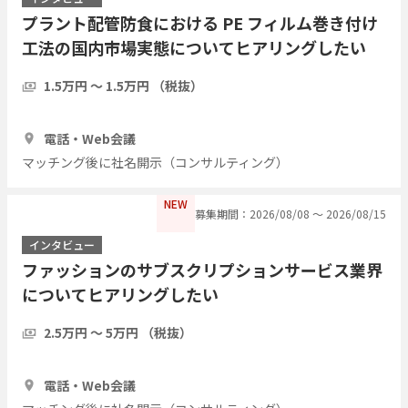
プラント配管防食における PE フィルム巻き付け
工法の国内市場実態についてヒアリングしたい
1.5万円 〜 1.5万円 （税抜）
1時間
3人
電話・Web会議
マッチング後に社名開示（コンサルティング）
NEW
募集期間：2026/08/08 〜 2026/08/15
インタビュー
ファッションのサブスクリプションサービス業界
についてヒアリングしたい
2.5万円 〜 5万円 （税抜）
1時間
5人
電話・Web会議