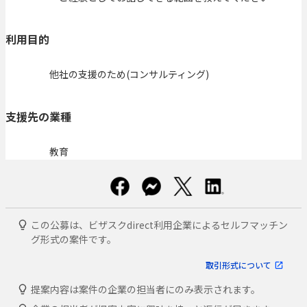
利用目的
他社の支援のため(コンサルティング)
支援先の業種
教育
この公募は、ビザスクdirect利用企業によるセルフマッチン
グ形式の案件です。
取引形式について
提案内容は案件の企業の担当者にのみ表示されます。